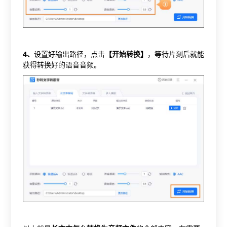
4
、
设置好输出路径，点击
【开始转换】
，等待片刻后就能
获得转换好的语音音频。