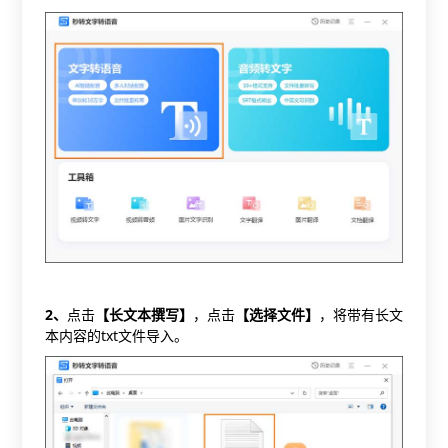
2
、
点击
【长文本撰写】
，点击
【选择文件】
，将带有长文
本内容的txt文件导入。